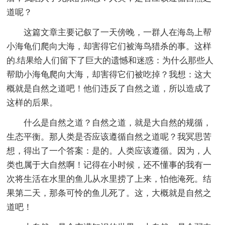
道呢？
这篇文章主要记叙了一天傍晚，一群人在海岛上帮
小海龟们爬向大海，却害得它们被海鸟猎杀的事。这样
的.结果给人们留下了巨大的遗憾和迷惑：为什么那些人
帮助小海龟爬向大海，却害得它们被吃掉？我想：这大
概就是自然之道吧！他们违反了自然之道，所以造成了
这样的后果。
什么是自然之道？自然之道，就是大自然的规循，
生态平衡。那人类是否应该遵循自然之道呢？我冥思苦
想，得出了一个答案：是的。人类应该遵循。因为，人
类也属于大自然啊！记得在小时候，还不懂事的我有一
次将生活在水里的鱼儿从水里捞了上来，怕他淹死。结
果第二天，那条可怜的鱼儿死了。这，大概就是自然之
道吧！