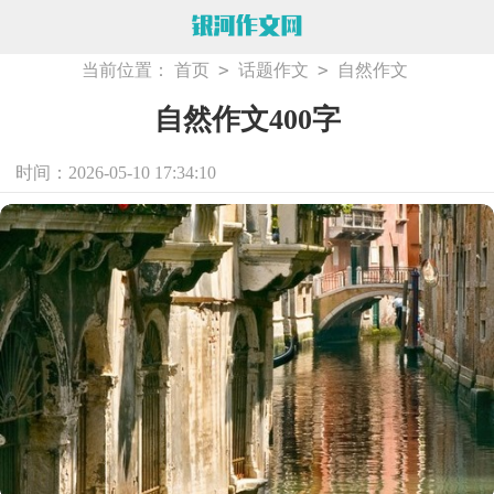
>
>
当前位置：
首页
话题作文
自然作文
自然作文400字
时间：2026-05-10 17:34:10