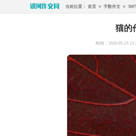
>
>
当前位置：
首页
字数作文
300
猫的
时间：2026-05-23 23:2