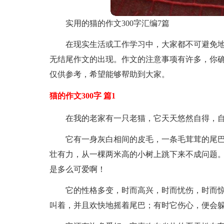
实用的猫的作文300字汇编7篇
在现实生活或工作学习中，大家都不可避免
无结尾作文的出现。作文的注意事项有许多，你确
仅供参考，希望能够帮助到大家。
猫的作文300字 篇1
在我的老家有一只老猫，它天天悠然自得，
它有一身灰白相间的皮毛，一条毛茸茸的尾
壮有力，从一棵两米高的小树上跳下来不成问题。
是多么可爱啊！
它的性格多变，时而高兴，时而忧伤，时而
叫着，并且欢快地摇着尾巴；有时它伤心，便会