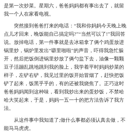
是第一次炒菜。星期六，爸爸妈妈都有事出去了，就留
我一个人在家看电视。
突然接到爸爸打来的电话：“我和你妈妈今天晚上晚
点儿才回来，晚饭能自己搞定吗?”“当然可以了!”我回答
说。放掉电话，第一件事就是去冰箱拿了俩个鸡蛋放进
锅里炒，锅炉里发出“噼里啪啦”的声音，吓得我急忙躲
开，然后把饭倒进锅里炒放了俩勺盐下去，油像一颗颗
豆子活蹦乱跳地跳到我的脸上，我学着平时妈妈炒菜的
样子，左铲右铲，我见过里的饭开始冒烟了，赶快把饭
铲了起来，饭黑乎乎的，有的还被我烧焦了。正巧这时
爸爸妈妈闻到这种味，看到我炒出来的蛋炒饭，不禁哈
哈大笑起来，于是，妈妈一五一十的把方法告诉了我方
法。
从这件事中我知道了;做什么事都必须认真去做，不
能马马虎虎。