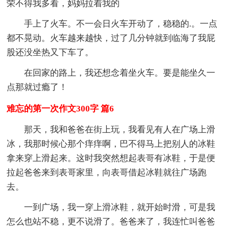
荣不得我多看，妈妈拉着我的
手上了火车。不一会日火车开动了，稳稳的.。一点
都不晃动。火车越来越快，过了几分钟就到临海了我屁
股还没坐热又下车了。
在回家的路上，我还想念着坐火车。要是能坐久一
点那就过瘾了！
难忘的第一次作文300字 篇6
那天，我和爸爸在街上玩，我看见有人在广场上滑
冰，我那时候心那个痒痒啊，巴不得马上把别人的冰鞋
拿来穿上滑起来。这时我突然想起表哥有冰鞋，于是便
拉起爸爸来到表哥家里，向表哥借起冰鞋就往广场跑
去。
一到广场，我一穿上滑冰鞋，就开始时滑，可是我
怎么也站不稳，更不说滑了。爸爸来了，我连忙叫爸爸