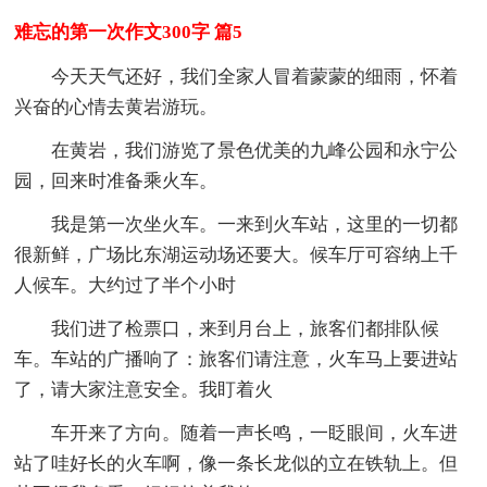
难忘的第一次作文300字 篇5
今天天气还好，我们全家人冒着蒙蒙的细雨，怀着
兴奋的心情去黄岩游玩。
在黄岩，我们游览了景色优美的九峰公园和永宁公
园，回来时准备乘火车。
我是第一次坐火车。一来到火车站，这里的一切都
很新鲜，广场比东湖运动场还要大。候车厅可容纳上千
人候车。大约过了半个小时
我们进了检票口，来到月台上，旅客们都排队候
车。车站的广播响了：旅客们请注意，火车马上要进站
了，请大家注意安全。我盯着火
车开来了方向。随着一声长鸣，一眨眼间，火车进
站了哇好长的火车啊，像一条长龙似的立在铁轨上。但