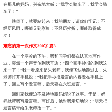
在那儿的妈妈，兴奋地大喊：“我学会骑车了，我学会骑
车了！”
跌倒了，就要站起来！我的朋友，请你们牢记：不
经历风雨，哪能见到彩虹；不经历挫折，哪能取得成
功！
难忘的第一次作文300字 篇3
在一个寒冷的下午，我和同学们都在认真地写作
业，突然一个声音传到我耳边：“四个画手抄报的到我这
来一下！”我一看原来是朱老师，我便飞快地跑过去，朱
老师打开手机说：“我把手抄报发言的内容发在手机上
了，回去写个发言稿，后天要在六班发言。”
回到家我便迫不及待地跟妈妈说了这事。于是，妈
妈就帮我写发言稿。写好后，她对我亲切地说：“明天把
发言稿带给朱老师改一下。”