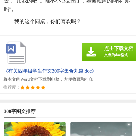
去，“用我的吧”。谁不小心受伤了，她会轻声的问你“疼
吗”。
我的这个同桌，你们喜欢吗？
点击下载文档
文档为doc格式
《有关四年级学生作文300字集合九篇.doc》
将本文的Word文档下载到电脑，方便收藏和打印
推荐度：
300字图文推荐