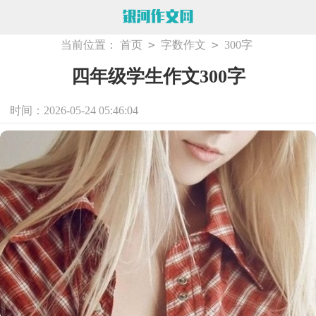
>
>
当前位置：
首页
字数作文
300字
四年级学生作文300字
时间：2026-05-24 05:46:04